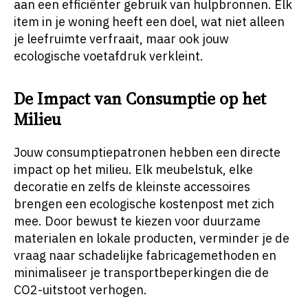
aan een efficiënter gebruik van hulpbronnen. Elk
item in je woning heeft een doel, wat niet alleen
je leefruimte verfraait, maar ook jouw
ecologische voetafdruk verkleint.
De Impact van Consumptie op het
Milieu
Jouw consumptiepatronen hebben een directe
impact op het milieu. Elk meubelstuk, elke
decoratie en zelfs de kleinste accessoires
brengen een ecologische kostenpost met zich
mee. Door bewust te kiezen voor duurzame
materialen en lokale producten, verminder je de
vraag naar schadelijke fabricagemethoden en
minimaliseer je transportbeperkingen die de
CO2-uitstoot verhogen.