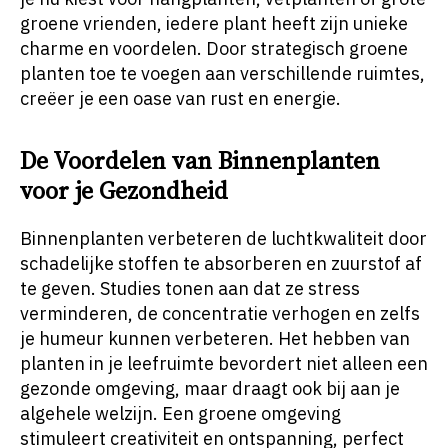
groene vrienden, iedere plant heeft zijn unieke
charme en voordelen. Door strategisch groene
planten toe te voegen aan verschillende ruimtes,
creëer je een oase van rust en energie.
De Voordelen van Binnenplanten
voor je Gezondheid
Binnenplanten verbeteren de luchtkwaliteit door
schadelijke stoffen te absorberen en zuurstof af
te geven. Studies tonen aan dat ze stress
verminderen, de concentratie verhogen en zelfs
je humeur kunnen verbeteren. Het hebben van
planten in je leefruimte bevordert niet alleen een
gezonde omgeving, maar draagt ook bij aan je
algehele welzijn. Een groene omgeving
stimuleert creativiteit en ontspanning, perfect