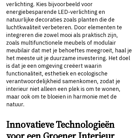
verlichting. Kies bijvoorbeeld voor
energiebesparende LED-verlichting en
natuurlijke decoraties zoals planten die de
luchtkwaliteit verbeteren. Door elementen te
integreren die zowel mooi als praktisch zijn,
zoals multifunctionele meubels of modulair
meubilair dat met je behoeftes meegroeit, haal je
het meeste uit je duurzame investering. Het doel
is dat je een omgeving creëert waarin
functionaliteit, esthetiek en ecologische
verantwoordelijkheid samenkomen, zodat je
interieur niet alleen een plek is om te wonen,
maar ook om te bloeien in harmonie met de
natuur.
Innovatieve Technologieën
voor een Groener Interieur