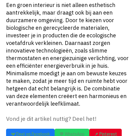
Een groen interieur is niet alleen esthetisch
aantrekkelijk, maar draagt ook bij aan een
duurzamere omgeving. Door te kiezen voor
biologische en gerecycleerde materialen,
investeer je in producten die de ecologische
voetafdruk verkleinen. Daarnaast zorgen
innovatieve technologieën, zoals slimme
thermostaten en energiezuinige verlichting, voor
een efficiënter energieverbruik in je huis.
Minimalisme moedigt je aan om bewuste keuzes
te maken, zodat je meer tijd en ruimte hebt voor
hetgeen dat echt belangrijk is. De combinatie
van deze elementen creëert een harmonieus en
verantwoordelijk leefklimaat.
Vond je dit artikel nuttig? Deel het!
💔 Deel op Facebook
💬 WhatsApp
📌 Pinterest