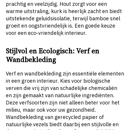
prachtig en veelzijdig. Hout zorgt voor een
warme uitstraling, kurk is heerlijk zacht en biedt
uitstekende geluidsisolatie, terwijl bamboe snel
groeit en oogstvriendelijk is. Een goede keuze
voor een eco-vriendelijk interieur.
Stijlvol en Ecologisch: Verf en
Wandbekleding
Verf en wandbekleding zijn essentiële elementen
in een groen interieur. Kies voor biologische
verven die vrij zijn van schadelijke chemicaliën
en zijn gemaakt van natuurlijke ingrediënten.
Deze verfsoorten zijn niet alleen beter voor het
milieu, maar ook voor uw gezondheid.
Wandbekleding van gerecycled papier of
natuurlijke vezels biedt daarbij een stijlvolle en