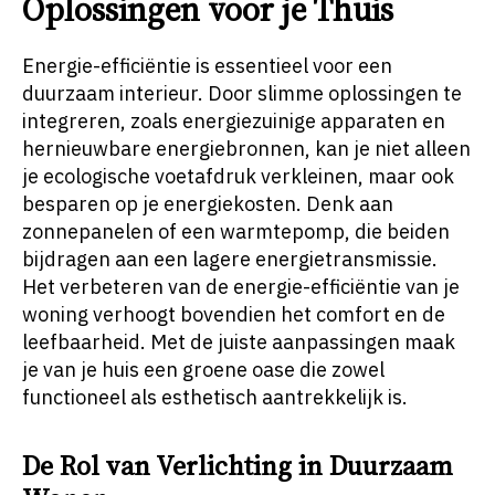
Oplossingen voor je Thuis
Energie-efficiëntie is essentieel voor een
duurzaam interieur. Door slimme oplossingen te
integreren, zoals energiezuinige apparaten en
hernieuwbare energiebronnen, kan je niet alleen
je ecologische voetafdruk verkleinen, maar ook
besparen op je energiekosten. Denk aan
zonnepanelen of een warmtepomp, die beiden
bijdragen aan een lagere energietransmissie.
Het verbeteren van de energie-efficiëntie van je
woning verhoogt bovendien het comfort en de
leefbaarheid. Met de juiste aanpassingen maak
je van je huis een groene oase die zowel
functioneel als esthetisch aantrekkelijk is.
De Rol van Verlichting in Duurzaam