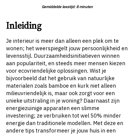
interieur
Gemiddelde leestijd:
8
minuten
Inleiding
Je interieur is meer dan alleen een plek om te
wonen; het weerspiegelt jouw persoonlijkheid en
levensstijl. Duurzaamheidsinitiatieven winnen
aan populariteit, en steeds meer mensen kiezen
voor ecovriendelijke oplossingen. Wist je
bijvoorbeeld dat het gebruik van natuurlijke
materialen zoals bamboe en kurk niet alleen
milieuvriendelijk is, maar ook zorgt voor een
unieke uitstraling in je woning? Daarnaast zijn
energiezuinige apparaten een slimme
investering; ze verbruiken tot wel 50% minder
energie dan traditionele modellen. Met deze en
andere tips transformeer je jouw huis in een