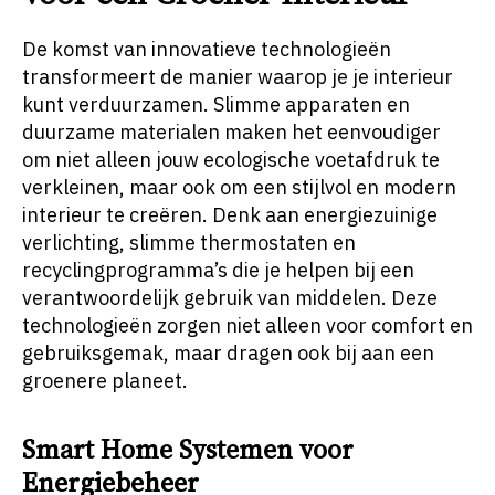
De komst van innovatieve technologieën
transformeert de manier waarop je je interieur
kunt verduurzamen. Slimme apparaten en
duurzame materialen maken het eenvoudiger
om niet alleen jouw ecologische voetafdruk te
verkleinen, maar ook om een stijlvol en modern
interieur te creëren. Denk aan energiezuinige
verlichting, slimme thermostaten en
recyclingprogramma’s die je helpen bij een
verantwoordelijk gebruik van middelen. Deze
technologieën zorgen niet alleen voor comfort en
gebruiksgemak, maar dragen ook bij aan een
groenere planeet.
Smart Home Systemen voor
Energiebeheer