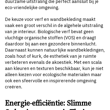
duurzame uitstraling die perfect aansluit bij je
eco-vriendelijke omgeving.
De keuze voor verf en wandbekleding maakt
vaak een groot verschil in de algehele uitstraling
van je interieur. Biologische verf bevat geen
vluchtige organische stoffen (VOS) en draagt
daardoor bij aan een gezondere binnenlucht.
Daarnaast kunnen natuurlijke wandbekledingen,
zoals hout of kurk, de esthetiek van je ruimte
verbeteren evenals de akoestiek. Met een scala
aan kleuren en texturen beschikbaar, kun je niet
alleen kiezen voor ecologische materialen maar
ook een sfeervolle en inspirerende omgeving
creëren.
Energie-efficiëntie: Slimme