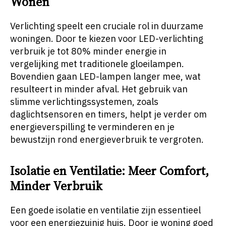
Wonen
Verlichting speelt een cruciale rol in duurzame
woningen. Door te kiezen voor LED-verlichting
verbruik je tot 80% minder energie in
vergelijking met traditionele gloeilampen.
Bovendien gaan LED-lampen langer mee, wat
resulteert in minder afval. Het gebruik van
slimme verlichtingssystemen, zoals
daglichtsensoren en timers, helpt je verder om
energieverspilling te verminderen en je
bewustzijn rond energieverbruik te vergroten.
Isolatie en Ventilatie: Meer Comfort,
Minder Verbruik
Een goede isolatie en ventilatie zijn essentieel
voor een energiezuinig huis. Door je woning goed