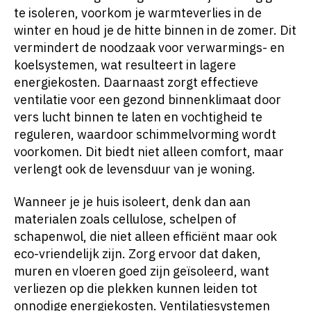
te isoleren, voorkom je warmteverlies in de
winter en houd je de hitte binnen in de zomer. Dit
vermindert de noodzaak voor verwarmings- en
koelsystemen, wat resulteert in lagere
energiekosten. Daarnaast zorgt effectieve
ventilatie voor een gezond binnenklimaat door
vers lucht binnen te laten en vochtigheid te
reguleren, waardoor schimmelvorming wordt
voorkomen. Dit biedt niet alleen comfort, maar
verlengt ook de levensduur van je woning.
Wanneer je je huis isoleert, denk dan aan
materialen zoals cellulose, schelpen of
schapenwol, die niet alleen efficiënt maar ook
eco-vriendelijk zijn. Zorg ervoor dat daken,
muren en vloeren goed zijn geïsoleerd, want
verliezen op die plekken kunnen leiden tot
onnodige energiekosten. Ventilatiesystemen