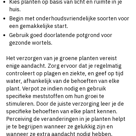
Kies planten op basis van licht en ruimte in je
huis.
Begin met onderhoudsvriendelijke soorten voor
een gemakkelijke start.
Gebruik goed doorlatende potgrond voor
gezonde wortels.
Het verzorgen van je groene planten vereist
enige aandacht. Zorg ervoor dat je regelmatig
controleert op plagen en ziekte, en geef op tijd
water, afhankelijk van de behoeften van elke
plant. Verpot ze indien nodig en gebruik
specifieke meststoffen om hun groei te
stimuleren. Door de juiste verzorging leer je de
specifieke behoeften van elke plant kennen.
Perceiving de veranderingen in je planten helpt
je te begrijpen wanneer ze gelukkig zijn en
wanneer ze extra aandacht nodig hebben.