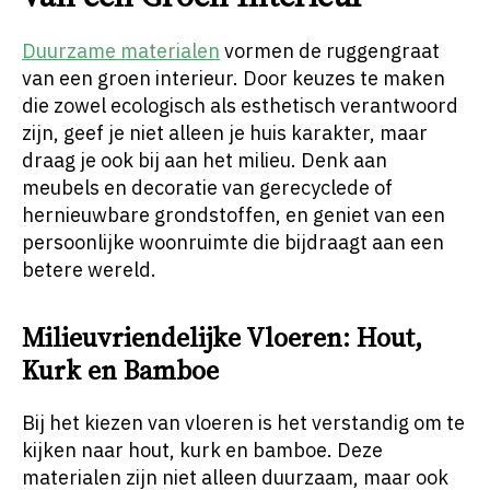
Duurzame materialen
vormen de ruggengraat
van een groen interieur. Door keuzes te maken
die zowel ecologisch als esthetisch verantwoord
zijn, geef je niet alleen je huis karakter, maar
draag je ook bij aan het milieu. Denk aan
meubels en decoratie van gerecyclede of
hernieuwbare grondstoffen, en geniet van een
persoonlijke woonruimte die bijdraagt aan een
betere wereld.
Milieuvriendelijke Vloeren: Hout,
Kurk en Bamboe
Bij het kiezen van vloeren is het verstandig om te
kijken naar hout, kurk en bamboe. Deze
materialen zijn niet alleen duurzaam, maar ook