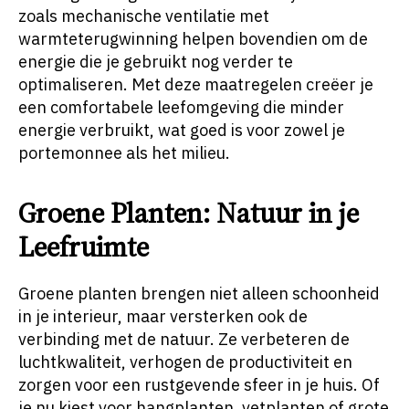
zoals mechanische ventilatie met
warmteterugwinning helpen bovendien om de
energie die je gebruikt nog verder te
optimaliseren. Met deze maatregelen creëer je
een comfortabele leefomgeving die minder
energie verbruikt, wat goed is voor zowel je
portemonnee als het milieu.
Groene Planten: Natuur in je
Leefruimte
Groene planten brengen niet alleen schoonheid
in je interieur, maar versterken ook de
verbinding met de natuur. Ze verbeteren de
luchtkwaliteit, verhogen de productiviteit en
zorgen voor een rustgevende sfeer in je huis. Of
je nu kiest voor hangplanten, vetplanten of grote