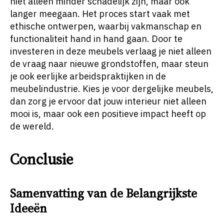
niet alleen minder schadelijk zijn, maar ook
langer meegaan. Het proces start vaak met
ethische ontwerpen, waarbij vakmanschap en
functionaliteit hand in hand gaan. Door te
investeren in deze meubels verlaag je niet alleen
de vraag naar nieuwe grondstoffen, maar steun
je ook eerlijke arbeidspraktijken in de
meubelindustrie. Kies je voor dergelijke meubels,
dan zorg je ervoor dat jouw interieur niet alleen
mooi is, maar ook een positieve impact heeft op
de wereld.
Conclusie
Samenvatting van de Belangrijkste
Ideeën