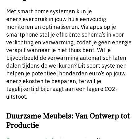
Met smart home systemen kun je
energieverbruik in jouw huis eenvoudig
monitoren en optimaliseren. Via apps op je
smartphone stel je efficiënte schema’s in voor
verlichting en verwarming, zodat je geen energie
verspilt wanneer je niet thuis bent. Wil je
bijvoorbeeld de verwarming automatisch laten
dalen tijdens de werkuren? Dit soort systemen
helpen je potentieel honderden euro’s op jouw
energiekosten te besparen, terwijl je
tegelijkertijd bijdraagt aan een lagere CO2-
uitstoot.
Duurzame Meubels: Van Ontwerp tot
Productie