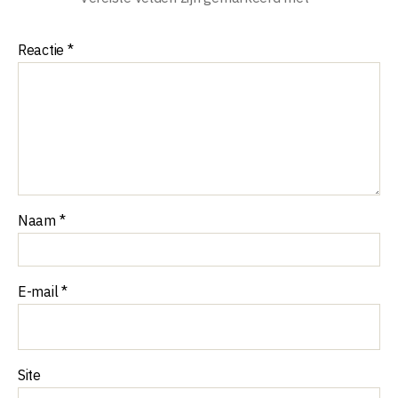
Reactie
*
Naam
*
E-mail
*
Site