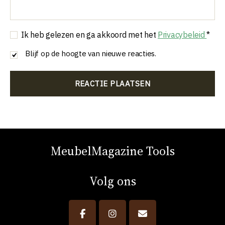
Ik heb gelezen en ga akkoord met het
Privacybeleid
*
Blijf op de hoogte van nieuwe reacties.
MeubelMagazine Tools
Volg ons