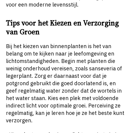
voor een moderne levensstijl.
Tips voor het Kiezen en Verzorging
van Groen
Bij het kiezen van binnenplanten is het van
belang om te kijken naar je leefomgeving en
lichtomstandigheden. Begin met planten die
weinig onderhoud vereisen, zoals sanseveria of
legerplant. Zorg er daarnaast voor dat je
potgrond gebruikt die goed doorlatend is, en
geef regelmatig water zonder dat de wortels in
het water staan. Kies een plek met voldoende
indirect licht voor optimale groei. Perceiving ze
regelmatig, kan je leren hoe je ze het beste kunt
verzorgen.