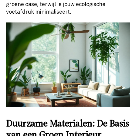
groene oase, terwijl je jouw ecologische
voetafdruk minimaliseert.
Duurzame Materialen: De Basis
van een Groen Interieur