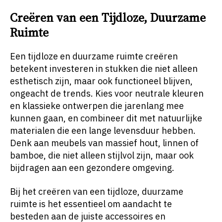
Creëren van een Tijdloze, Duurzame
Ruimte
Een tijdloze en duurzame ruimte creëren
betekent investeren in stukken die niet alleen
esthetisch zijn, maar ook functioneel blijven,
ongeacht de trends. Kies voor neutrale kleuren
en klassieke ontwerpen die jarenlang mee
kunnen gaan, en combineer dit met natuurlijke
materialen die een lange levensduur hebben.
Denk aan meubels van massief hout, linnen of
bamboe, die niet alleen stijlvol zijn, maar ook
bijdragen aan een gezondere omgeving.
Bij het creëren van een tijdloze, duurzame
ruimte is het essentieel om aandacht te
besteden aan de juiste accessoires en