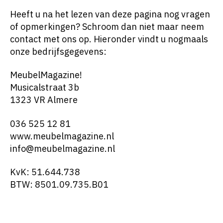
Heeft u na het lezen van deze pagina nog vragen
of opmerkingen? Schroom dan niet maar neem
contact met ons op. Hieronder vindt u nogmaals
onze bedrijfsgegevens:
MeubelMagazine!
Musicalstraat 3b
1323 VR Almere
036 525 12 81
www.meubelmagazine.nl
info@meubelmagazine.nl
KvK: 51.644.738
BTW: 8501.09.735.B01