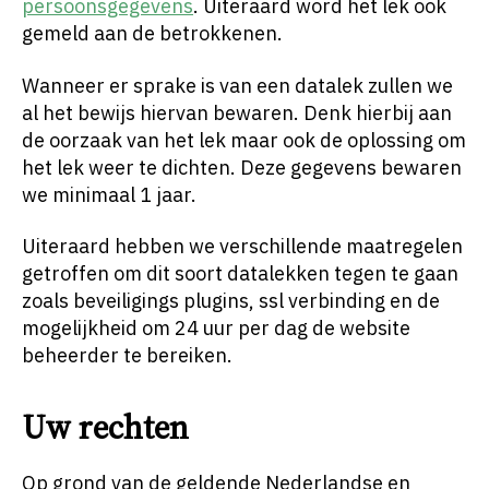
persoonsgegevens
. Uiteraard word het lek ook
gemeld aan de betrokkenen.
Wanneer er sprake is van een datalek zullen we
al het bewijs hiervan bewaren. Denk hierbij aan
de oorzaak van het lek maar ook de oplossing om
het lek weer te dichten. Deze gegevens bewaren
we minimaal 1 jaar.
Uiteraard hebben we verschillende maatregelen
getroffen om dit soort datalekken tegen te gaan
zoals beveiligings plugins, ssl verbinding en de
mogelijkheid om 24 uur per dag de website
beheerder te bereiken.
Uw rechten
Op grond van de geldende Nederlandse en