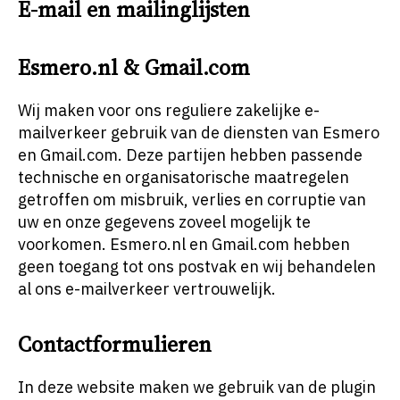
E-mail en mailinglijsten
Esmero.nl & Gmail.com
Wij maken voor ons reguliere zakelijke e-
mailverkeer gebruik van de diensten van Esmero
en Gmail.com. Deze partijen hebben passende
technische en organisatorische maatregelen
getroffen om misbruik, verlies en corruptie van
uw en onze gegevens zoveel mogelijk te
voorkomen. Esmero.nl en Gmail.com hebben
geen toegang tot ons postvak en wij behandelen
al ons e-mailverkeer vertrouwelijk.
Contactformulieren
In deze website maken we gebruik van de plugin