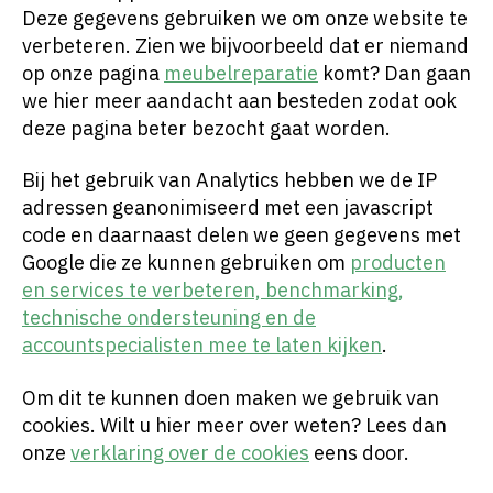
Deze gegevens gebruiken we om onze website te
verbeteren. Zien we bijvoorbeeld dat er niemand
op onze pagina
meubelreparatie
komt? Dan gaan
we hier meer aandacht aan besteden zodat ook
deze pagina beter bezocht gaat worden.
Bij het gebruik van Analytics hebben we de IP
adressen geanonimiseerd met een javascript
code en daarnaast delen we geen gegevens met
Google die ze kunnen gebruiken om
producten
en services te verbeteren, benchmarking,
technische ondersteuning en de
accountspecialisten mee te laten kijken
.
Om dit te kunnen doen maken we gebruik van
cookies. Wilt u hier meer over weten? Lees dan
onze
verklaring over de cookies
eens door.