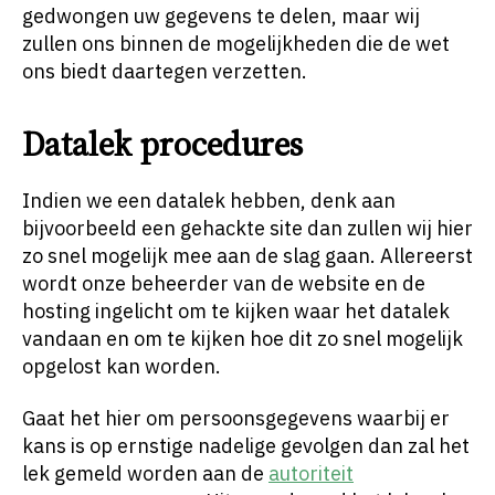
gedwongen uw gegevens te delen, maar wij
zullen ons binnen de mogelijkheden die de wet
ons biedt daartegen verzetten.
Datalek procedures
Indien we een datalek hebben, denk aan
bijvoorbeeld een gehackte site dan zullen wij hier
zo snel mogelijk mee aan de slag gaan. Allereerst
wordt onze beheerder van de website en de
hosting ingelicht om te kijken waar het datalek
vandaan en om te kijken hoe dit zo snel mogelijk
opgelost kan worden.
Gaat het hier om persoonsgegevens waarbij er
kans is op ernstige nadelige gevolgen dan zal het
lek gemeld worden aan de
autoriteit