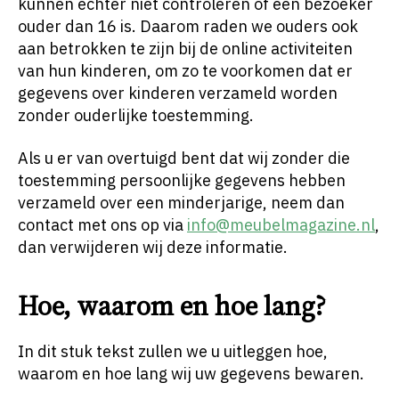
kunnen echter niet controleren of een bezoeker
ouder dan 16 is. Daarom raden we ouders ook
aan betrokken te zijn bij de online activiteiten
van hun kinderen, om zo te voorkomen dat er
gegevens over kinderen verzameld worden
zonder ouderlijke toestemming.
Als u er van overtuigd bent dat wij zonder die
toestemming persoonlijke gegevens hebben
verzameld over een minderjarige, neem dan
contact met ons op via
info@meubelmagazine.nl
,
dan verwijderen wij deze informatie.
Hoe, waarom en hoe lang?
In dit stuk tekst zullen we u uitleggen hoe,
waarom en hoe lang wij uw gegevens bewaren.