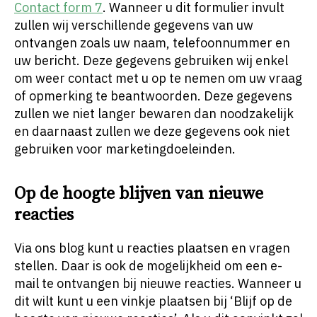
Contact form 7
. Wanneer u dit formulier invult
zullen wij verschillende gegevens van uw
ontvangen zoals uw naam, telefoonnummer en
uw bericht. Deze gegevens gebruiken wij enkel
om weer contact met u op te nemen om uw vraag
of opmerking te beantwoorden. Deze gegevens
zullen we niet langer bewaren dan noodzakelijk
en daarnaast zullen we deze gegevens ook niet
gebruiken voor marketingdoeleinden.
Op de hoogte blijven van nieuwe
reacties
Via ons blog kunt u reacties plaatsen en vragen
stellen. Daar is ook de mogelijkheid om een e-
mail te ontvangen bij nieuwe reacties. Wanneer u
dit wilt kunt u een vinkje plaatsen bij ‘Blijf op de