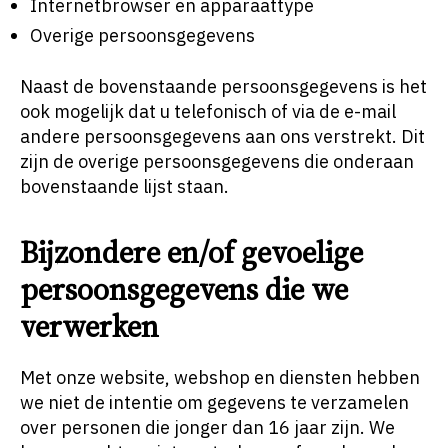
Internetbrowser en apparaattype
Overige persoonsgegevens
Naast de bovenstaande persoonsgegevens is het
ook mogelijk dat u telefonisch of via de e-mail
andere persoonsgegevens aan ons verstrekt. Dit
zijn de overige persoonsgegevens die onderaan
bovenstaande lijst staan.
Bijzondere en/of gevoelige
persoonsgegevens die we
verwerken
Met onze website, webshop en diensten hebben
we niet de intentie om gegevens te verzamelen
over personen die jonger dan 16 jaar zijn. We