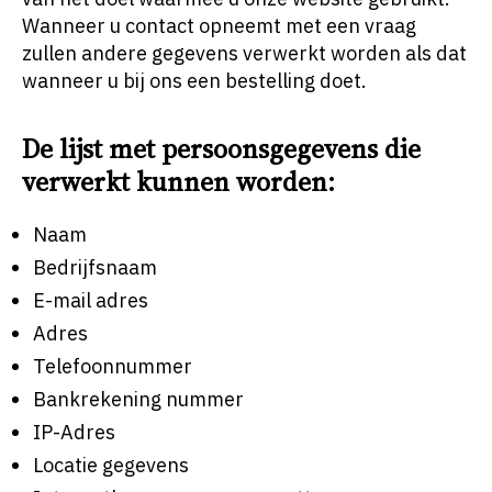
Wanneer u contact opneemt met een vraag
zullen andere gegevens verwerkt worden als dat
wanneer u bij ons een bestelling doet.
De lijst met persoonsgegevens die
verwerkt kunnen worden:
Naam
Bedrijfsnaam
E-mail adres
Adres
Telefoonnummer
Bankrekening nummer
IP-Adres
Locatie gegevens