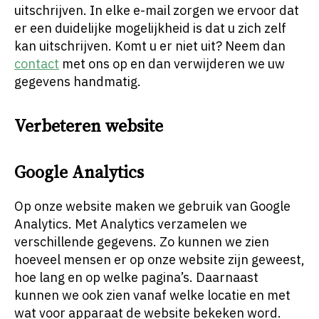
uitschrijven. In elke e-mail zorgen we ervoor dat
er een duidelijke mogelijkheid is dat u zich zelf
kan uitschrijven. Komt u er niet uit? Neem dan
contact
met ons op en dan verwijderen we uw
gegevens handmatig.
Verbeteren website
Google Analytics
Op onze website maken we gebruik van Google
Analytics. Met Analytics verzamelen we
verschillende gegevens. Zo kunnen we zien
hoeveel mensen er op onze website zijn geweest,
hoe lang en op welke pagina’s. Daarnaast
kunnen we ook zien vanaf welke locatie en met
wat voor apparaat de website bekeken word.