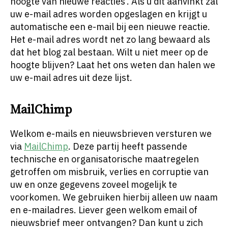
hoogte van nieuwe reacties’. Als u dit aanvinkt zal
uw e-mail adres worden opgeslagen en krijgt u
automatische een e-mail bij een nieuwe reactie.
Het e-mail adres wordt net zo lang bewaard als
dat het blog zal bestaan. Wilt u niet meer op de
hoogte blijven? Laat het ons weten dan halen we
uw e-mail adres uit deze lijst.
MailChimp
Welkom e-mails en nieuwsbrieven versturen we
via
MailChimp
. Deze partij heeft passende
technische en organisatorische maatregelen
getroffen om misbruik, verlies en corruptie van
uw en onze gegevens zoveel mogelijk te
voorkomen. We gebruiken hierbij alleen uw naam
en e-mailadres. Liever geen welkom email of
nieuwsbrief meer ontvangen? Dan kunt u zich