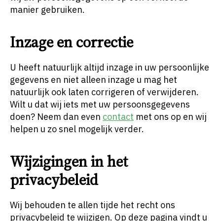
manier gebruiken.
Inzage en correctie
U heeft natuurlijk altijd inzage in uw persoonlijke
gegevens en niet alleen inzage u mag het
natuurlijk ook laten corrigeren of verwijderen.
Wilt u dat wij iets met uw persoonsgegevens
doen? Neem dan even
contact
met ons op en wij
helpen u zo snel mogelijk verder.
Wijzigingen in het
privacybeleid
Wij behouden te allen tijde het recht ons
privacybeleid te wijzigen. Op deze pagina vindt u