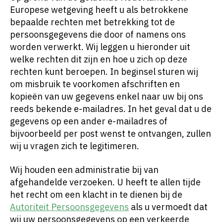
Europese wetgeving heeft u als betrokkene
bepaalde rechten met betrekking tot de
persoonsgegevens die door of namens ons
worden verwerkt. Wij leggen u hieronder uit
welke rechten dit zijn en hoe u zich op deze
rechten kunt beroepen. In beginsel sturen wij
om misbruik te voorkomen afschriften en
kopieën van uw gegevens enkel naar uw bij ons
reeds bekende e-mailadres. In het geval dat u de
gegevens op een ander e-mailadres of
bijvoorbeeld per post wenst te ontvangen, zullen
wij u vragen zich te legitimeren.
Wij houden een administratie bij van
afgehandelde verzoeken. U heeft te allen tijde
het recht om een klacht in te dienen bij de
Autoriteit Persoonsgegevens
als u vermoedt dat
wij uw persoonsgegevens op een verkeerde