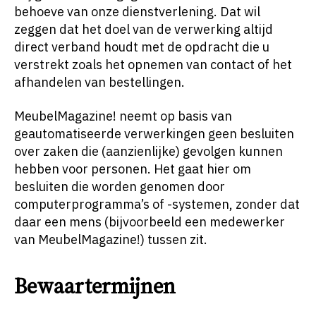
behoeve van onze dienstverlening. Dat wil
zeggen dat het doel van de verwerking altijd
direct verband houdt met de opdracht die u
verstrekt zoals het opnemen van contact of het
afhandelen van bestellingen.
MeubelMagazine! neemt op basis van
geautomatiseerde verwerkingen geen besluiten
over zaken die (aanzienlijke) gevolgen kunnen
hebben voor personen. Het gaat hier om
besluiten die worden genomen door
computerprogramma’s of -systemen, zonder dat
daar een mens (bijvoorbeeld een medewerker
van MeubelMagazine!) tussen zit.
Bewaartermijnen