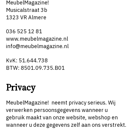
MeubelMagazine!
Musicalstraat 3b
1323 VR Almere
036 525 12 81
www.meubelmagazine.nl
info@meubelmagazine.nl
KvK: 51.644.738
BTW: 8501.09.735.B01
Privacy
MeubelMagazine! neemt privacy serieus. Wij
verwerken persoonsgegevens wanneer u
gebruik maakt van onze website, webshop en
wanneer u deze gegevens zelf aan ons verstrekt.