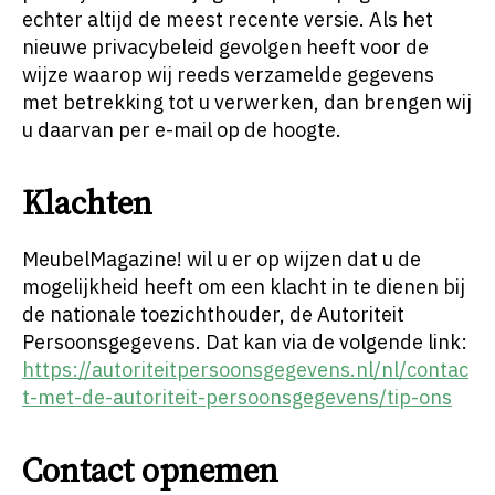
echter altijd de meest recente versie. Als het
nieuwe privacybeleid gevolgen heeft voor de
wijze waarop wij reeds verzamelde gegevens
met betrekking tot u verwerken, dan brengen wij
u daarvan per e-mail op de hoogte.
Klachten
MeubelMagazine! wil u er op wijzen dat u de
mogelijkheid heeft om een klacht in te dienen bij
de nationale toezichthouder, de Autoriteit
Persoonsgegevens. Dat kan via de volgende link:
https://autoriteitpersoonsgegevens.nl/nl/contac
t-met-de-autoriteit-persoonsgegevens/tip-ons
Contact opnemen