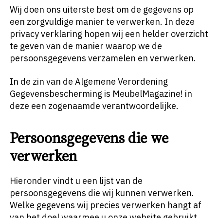
Wij doen ons uiterste best om de gegevens op
een zorgvuldige manier te verwerken. In deze
privacy verklaring hopen wij een helder overzicht
te geven van de manier waarop we de
persoonsgegevens verzamelen en verwerken.
In de zin van de Algemene Verordening
Gegevensbescherming is MeubelMagazine! in
deze een zogenaamde verantwoordelijke.
Persoonsgegevens die we
verwerken
Hieronder vindt u een lijst van de
persoonsgegevens die wij kunnen verwerken.
Welke gegevens wij precies verwerken hangt af
van het doel waarmee u onze website gebruikt.