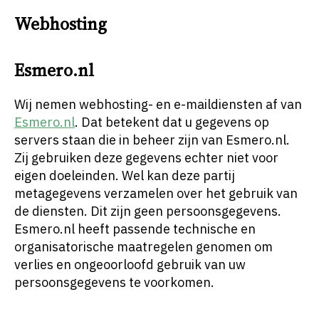
Webhosting
Esmero.nl
Wij nemen webhosting- en e-maildiensten af van
Esmero.nl
. Dat betekent dat u gegevens op
servers staan die in beheer zijn van Esmero.nl.
Zij gebruiken deze gegevens echter niet voor
eigen doeleinden. Wel kan deze partij
metagegevens verzamelen over het gebruik van
de diensten. Dit zijn geen persoonsgegevens.
Esmero.nl heeft passende technische en
organisatorische maatregelen genomen om
verlies en ongeoorloofd gebruik van uw
persoonsgegevens te voorkomen.