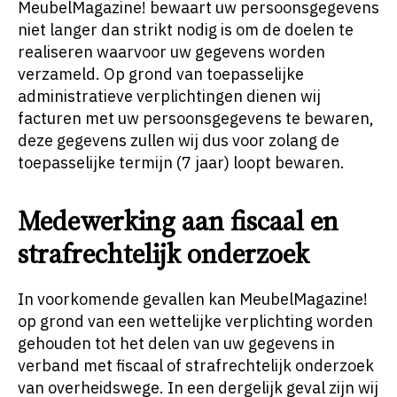
MeubelMagazine! bewaart uw persoonsgegevens
niet langer dan strikt nodig is om de doelen te
realiseren waarvoor uw gegevens worden
verzameld. Op grond van toepasselijke
administratieve verplichtingen dienen wij
facturen met uw persoonsgegevens te bewaren,
deze gegevens zullen wij dus voor zolang de
toepasselijke termijn (7 jaar) loopt bewaren.
Medewerking aan fiscaal en
strafrechtelijk onderzoek
In voorkomende gevallen kan MeubelMagazine!
op grond van een wettelijke verplichting worden
gehouden tot het delen van uw gegevens in
verband met fiscaal of strafrechtelijk onderzoek
van overheidswege. In een dergelijk geval zijn wij