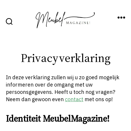
Menu
Zoek
MeubelMagazine!
Privacyverklaring
In deze verklaring zullen wij u zo goed mogelijk
informeren over de omgang met uw
persoonsgegevens. Heeft u toch nog vragen?
Neem dan gewoon even
contact
met ons op!
Identiteit MeubelMagazine!