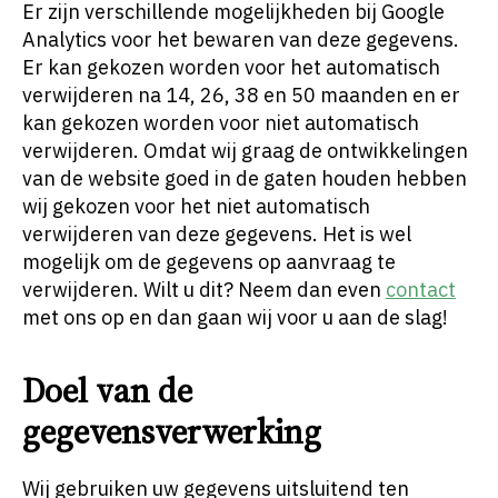
Er zijn verschillende mogelijkheden bij Google
Analytics voor het bewaren van deze gegevens.
Er kan gekozen worden voor het automatisch
verwijderen na 14, 26, 38 en 50 maanden en er
kan gekozen worden voor niet automatisch
verwijderen. Omdat wij graag de ontwikkelingen
van de website goed in de gaten houden hebben
wij gekozen voor het niet automatisch
verwijderen van deze gegevens. Het is wel
mogelijk om de gegevens op aanvraag te
verwijderen. Wilt u dit? Neem dan even
contact
met ons op en dan gaan wij voor u aan de slag!
Doel van de
gegevensverwerking
Wij gebruiken uw gegevens uitsluitend ten